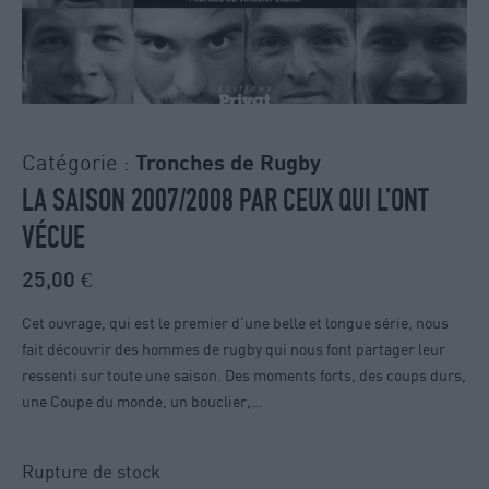
Catégorie :
Tronches de Rugby
LA SAISON 2007/2008 PAR CEUX QUI L’ONT
VÉCUE
25,00
€
Cet ouvrage, qui est le premier d’une belle et longue série, nous
fait découvrir des hommes de rugby qui nous font partager leur
ressenti sur toute une saison. Des moments forts, des coups durs,
une Coupe du monde, un bouclier,…
Rupture de stock