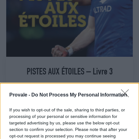
PISTES AUX ÉTOILES – Livre 3
27,00
€
Ajouter au panier
Provale -
Do Not Process My Personal Information
If you wish to opt-out of the sale, sharing to third parties, or
processing of your personal or sensitive information for
targeted advertising by us, please use the below opt-out
section to confirm your selection. Please note that after your
opt-out request is processed you may continue seeing