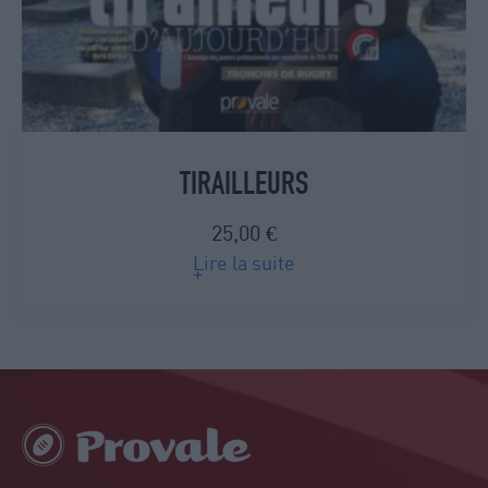
TIRAILLEURS
25,00
€
Lire la suite