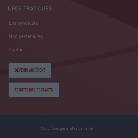
INFOS PRATIQUES
Les syndicats
Nos partenaires
Contact
DEVENIR ADHÉRENT
ÉCOUTEZ NOS PODCASTS
Conditions générales de vente