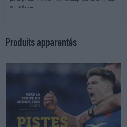
un mentor, …
Produits apparentés