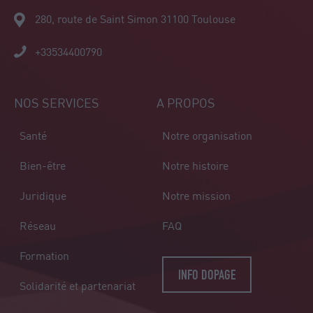
280, route de Saint Simon 31100 Toulouse
+33534400790
NOS SERVICES
A PROPOS
Santé
Notre organisation
Bien-être
Notre histoire
Juridique
Notre mission
Réseau
FAQ
Formation
INFO DOPAGE
Solidarité et partenariat