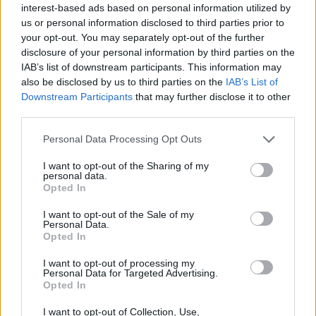
interest-based ads based on personal information utilized by
us or personal information disclosed to third parties prior to
your opt-out. You may separately opt-out of the further
disclosure of your personal information by third parties on the
IAB’s list of downstream participants. This information may
also be disclosed by us to third parties on the
IAB’s List of
Downstream Participants
that may further disclose it to other
third parties.
Personal Data Processing Opt Outs
I want to opt-out of the Sharing of my
personal data.
Opted In
I want to opt-out of the Sale of my
Personal Data.
Opted In
I want to opt-out of processing my
Personal Data for Targeted Advertising.
Opted In
SOEURS D’ARMES
I want to opt-out of Collection, Use,