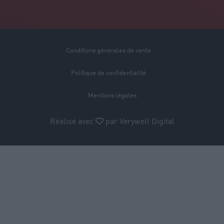
Conditions générales de vente
Politique de confidentialité
Mentions légales
Réalisé avec
par
Verywell Digital