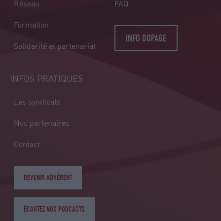
Réseau
FAQ
Formation
INFO DOPAGE
Solidarité et partenariat
INFOS PRATIQUES
Les syndicats
Nos partenaires
Contact
DEVENIR ADHÉRENT
ÉCOUTEZ NOS PODCASTS