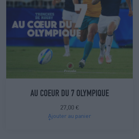
AU COEUR DU 7 OLYMPIQUE
27,00
€
Ajouter au panier