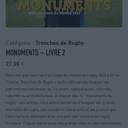
Catégorie :
Tronches de Rugby
MONUMENTS – LIVRE 2
27,00
€
Dans son parcours vers la Coupe du monde de rugby 2023 à XV en
France,
Tronches de Rugby
a voulu cette année évoquer les
patrimoines nationaux, qu'ils soient rugbystiques, culturels,
naturels ou architecturaux. À chacun des 12 "monuments du
rugby" rencontrés, nous avons demandé d'évoquer ses grands
moments de rugby, ses souvenirs marquants et les joueurs qui
l'ont marqué, dévoilant ainsi une part de l'histoire du rugby
tricolore. Chacun parle aussi des grands sites ou des monuments