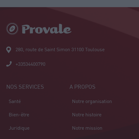
280, route de Saint Simon 31100 Toulouse
+33534400790
NOS SERVICES
A PROPOS
Santé
Notre organisation
Bien-être
Notre histoire
Juridique
Notre mission