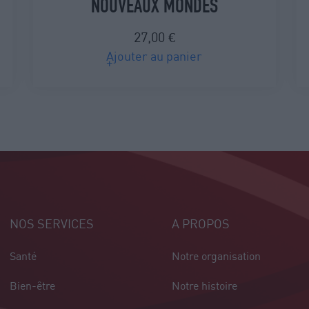
NOUVEAUX MONDES
27,00
€
Ajouter au panier
NOS SERVICES
A PROPOS
Santé
Notre organisation
Bien-être
Notre histoire