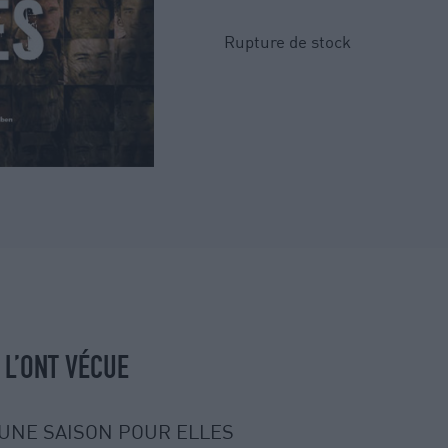
Rupture de stock
 L’ONT VÉCUE
UNE SAISON POUR ELLES