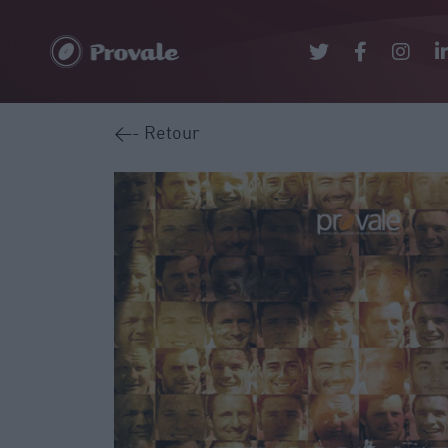
<- Retour