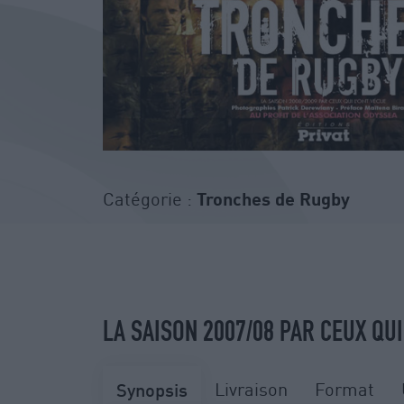
Catégorie :
Tronches de Rugby
LA SAISON 2007/08 PAR CEUX QUI
Livraison
Format
Synopsis